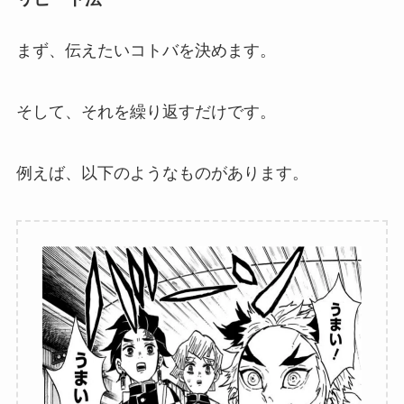
まず、伝えたいコトバを決めます。
そして、それを繰り返すだけです。
例えば、以下のようなものがあります。