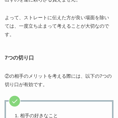
よって、ストレートに伝えた方が良い場面を除い
ては、一度立ち止まって考えることが大切なので
す。
7つの切り口
②の相手のメリットを考える際には、以下の7つの
切り口が有効です。
相手の好きなこと