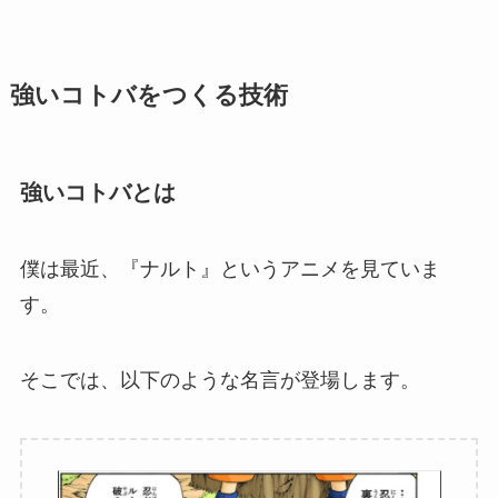
強いコトバをつくる技術
強いコトバとは
僕は最近、『ナルト』というアニメを見ていま
す。
そこでは、以下のような名言が登場します。