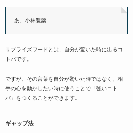
あ、小林製薬
サプライズワードとは、自分が驚いた時に出るコ
トバです。
ですが、その言葉を自分が驚いた時ではなく、相
手の心を動かしたい時に使うことで「強いコト
バ」をつくることができます。
ギャップ法