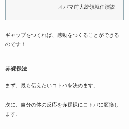
オバマ前大統領就任演説
ギャップをつくれば、感動をつくることができる
のです！
赤裸裸法
まず、最も伝えたいコトバを決めます。
次に、自分の体の反応を赤裸裸にコトバに変換し
ます。