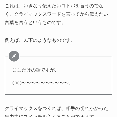
これは、いきなり伝えたいコトバを言うのでな
く、クライマックスワードを言ってから伝えたい
言葉を言うというものです。
例えば、以下のようなものです。
ここだけの話ですが、
〇〇〜〜〜〜〜〜〜〜〜〜。
クライマックスをつくれば、相手の切れかかった
集中力にスイッチを入れることができます。