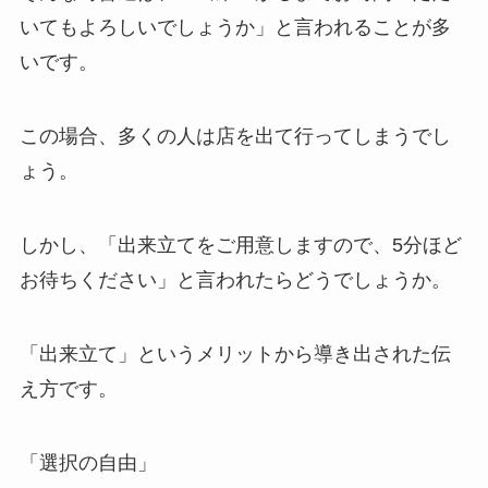
いてもよろしいでしょうか」と言われることが多
いです。
この場合、多くの人は店を出て行ってしまうでし
ょう。
しかし、「出来立てをご用意しますので、5分ほど
お待ちください」と言われたらどうでしょうか。
「出来立て」というメリットから導き出された伝
え方です。
「選択の自由」