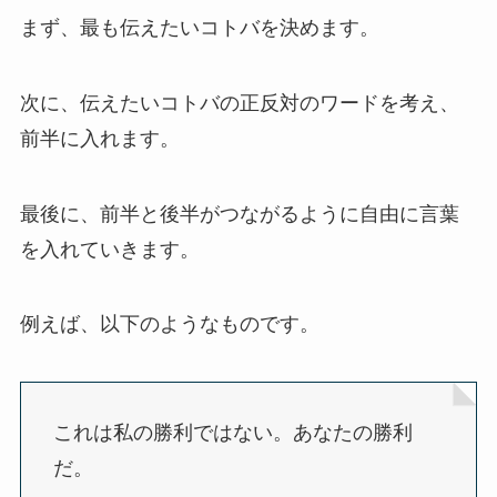
まず、最も伝えたいコトバを決めます。
次に、伝えたいコトバの正反対のワードを考え、
前半に入れます。
最後に、前半と後半がつながるように自由に言葉
を入れていきます。
例えば、以下のようなものです。
これは私の勝利ではない。あなたの勝利
だ。