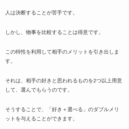
人は決断することが苦手です。
しかし、物事を比較することは得意です。
この特性を利用して相手のメリットを引き出しま
す。
それは、相手の好きと思われるものを2つ以上用意
して、選んでもらうのです。
そうすることで、「好き＋選べる」のダブルメリ
ットを与えることができます。