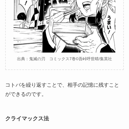
出典：鬼滅の刃 コミックス7巻©︎吾峠呼世晴/集英社
コトバを繰り返すことで、相手の記憶に残すこと
ができるのです。
クライマックス法