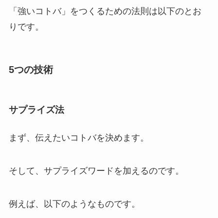
「強いコトバ」をつくるための法則は以下のとお
りです。
5つの技術
サプライズ法
まず、伝えたいコトバを決めます。
そして、サプライズワードを加えるのです。
例えば、以下のようなものです。