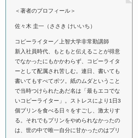
＜著者のプロフィール＞
佐々木 圭一（ささき けいいち）
コピーライター／上智大学非常勤講師
新入社員時代、もともと伝えることが得意
でなかったにもかかわらず、コピーライタ
ーとして配属され苦しむ。連日、書いても
書いてもすべてボツ。紙のムダということ
で当時つけられたあだ名は「最もエコでな
いコピーライター」。ストレスにより1日3
個プリンを食べる日々をすごし、激太りす
る。それでもプリンをやめられなかったの
は、世の中で唯一自分に甘かったのはプリ