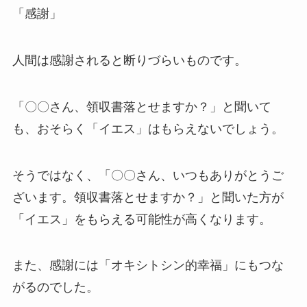
「感謝」
人間は感謝されると断りづらいものです。
「〇〇さん、領収書落とせますか？」と聞いて
も、おそらく「イエス」はもらえないでしょう。
そうではなく、「〇〇さん、いつもありがとうご
ざいます。領収書落とせますか？」と聞いた方が
「イエス」をもらえる可能性が高くなります。
また、感謝には「オキシトシン的幸福」にもつな
がるのでした。