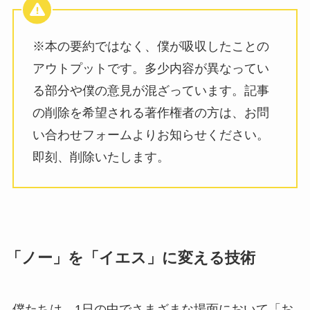
※本の要約ではなく、僕が吸収したことの
アウトプットです。多少内容が異なってい
る部分や僕の意見が混ざっています。記事
の削除を希望される著作権者の方は、お問
い合わせフォームよりお知らせください。
即刻、削除いたします。
「ノー」を「イエス」に変える技術
僕たちは、1日の中でさまざまな場面において「お