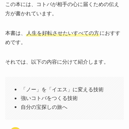
この本には、コトバが相手の心に届くための伝え
方が書かれています。
本書は、
人生を好転させたいすべての方
におすす
めです。
それでは、以下の内容に分けて紹介します。
「ノー」を「イエス」に変える技術
強いコトバをつくる技術
自分の宝探しの旅へ