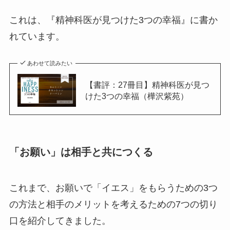
これは、『精神科医が見つけた3つの幸福』に書か
れています。
あわせて読みたい
【書評：27冊目】精神科医が見つ
けた3つの幸福（樺沢紫苑）
「お願い」は相手と共につくる
これまで、お願いで「イエス」をもらうための3つ
の方法と相手のメリットを考えるための7つの切り
口を紹介してきました。