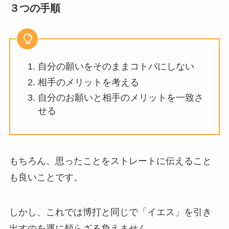
３つの手順
自分の願いをそのままコトバにしない
相手のメリットを考える
自分のお願いと相手のメリットを一致さ
せる
もちろん、思ったことをストレートに伝えること
も良いことです。
しかし、これでは博打と同じで「イエス」を引き
出すのを運に頼らざる負えません。