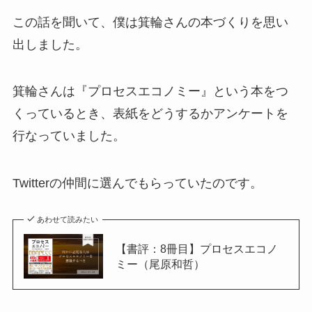
この話を聞いて、僕は箕輪さんの本づくりを思い
出しました。
箕輪さんは『プロセスエコノミー』という本をつ
くっているとき、表紙をどうするかアンケートを
行なっていました。
Twitterの仲間に選んでもらっていたのです。
あわせて読みたい
【書評：8冊目】プロセスエコノ
ミー（尾原和哲）