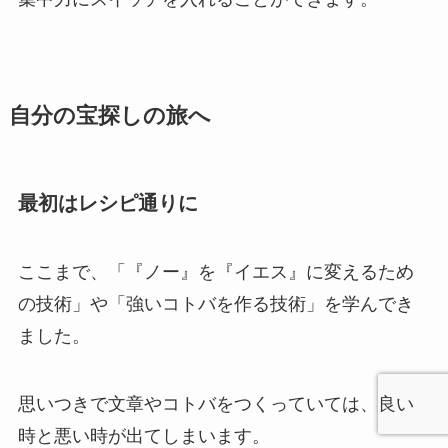
自分の宝探しの旅へ
最初はレシピ通りに
ここまで、「『ノー』を『イエス』に変えるため
の技術」や「強いコトバを作る技術」を学んでき
ました。
思いつきで文章やコトバをつくっていては、良い
時と悪い時が出てしまいます。