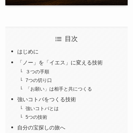
目次
はじめに
「ノー」を「イエス」に変える技術
３つの手順
7つの切り口
「お願い」は相手と共につくる
強いコトバをつくる技術
強いコトバとは
5つの技術
自分の宝探しの旅へ