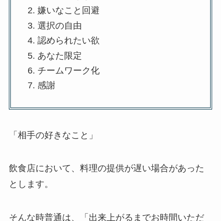
嫌いなこと回避
選択の自由
認められたい欲
あなた限定
チームワーク化
感謝
「相手の好きなこと」
飲食店において、料理の提供が遅い場合があった
とします。
そんな時普通は、「出来上がるまでお時間いただ