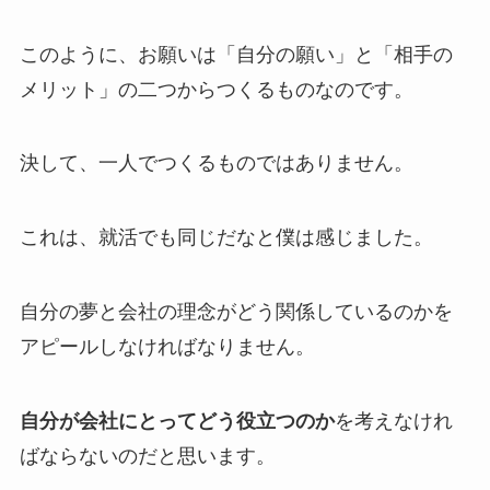
このように、お願いは「
自分の願い
」と「
相手の
メリット
」の二つからつくるものなのです。
決して、一人でつくるものではありません。
これは、就活でも同じだなと僕は感じました。
自分の夢と会社の理念がどう関係しているのかを
アピールしなければなりません。
自分が会社にとってどう役立つのか
を考えなけれ
ばならないのだと思います。