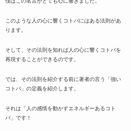
僕はこの名言がとても心に響きました。
このような人の心に響くコトバにはある法則があ
ります。
そして、その法則を知れば人の心に響くコトバを
再現することができるのです。
では、その法則を紹介する前に著者の言う「
強い
コトバ
」の定義を紹介します。
それは「
人の感情を動かすエネルギーあるコト
バ
」です！