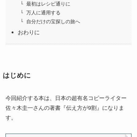
最初はレシピ通りに
万人に通用する
自分だけの宝探しの旅へ
おわりに
はじめに
今回紹介する本は、日本の超有名コピーライター
佐々木圭一さんの著書『伝え方が9割』になりま
す。