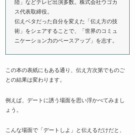
陸」などテレビ出演多数。株式会社ウゴカ
ス代表取締役。
伝えベタだった自分を変えた「伝え方の技
術」をシェアすることで、「世界のコミュ
ニケーション力のベースアップ」を志す。
この本の表紙にもある通り、伝え方次第でものご
との結果は変わります。
例えば、デートに誘う場面を思い浮かべてみまし
ょう。
こんな場面で「デートしよ」と伝えるだけだと、