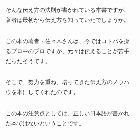
そんな伝え方の法則が書かれている本書ですが、
著者は最初から伝え方を知っていたでしょうか。
この本の著者・佐々木さんは、今ではコトバを操
るプロ中のプロですが、元々は伝えることが苦手
だったそうです。
そこで、努力を重ね、培ってきた伝え方のノウハ
ウを本にしてくれたのです。
この本の注意点としては、正しい日本語が書かれ
た本ではないということです。