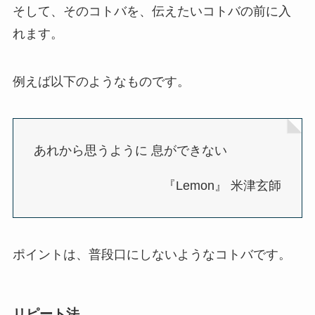
そして、そのコトバを、伝えたいコトバの前に入
れます。
例えば以下のようなものです。
あれから思うように 息ができない
『Lemon』 米津玄師
ポイントは、普段口にしないようなコトバです。
リピート法