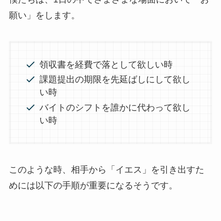
願い」をします。
領収書を経費で落として欲しい時
課題提出の期限を先延ばしにして欲し
い時
バイトのシフトを誰かに代わって欲し
い時
このような時、相手から「イエス」を引き出すた
めには以下の手順が重要になるそうです。