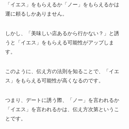
「イエス」をもらえるか「ノー」をもらえるかは
運に頼るしかありません。
しかし、「美味しい店あるから行かない？」と誘
うと「イエス」をもらえる可能性がアップしま
す。
このように、伝え方の法則を知ることで、「イエ
ス」をもらえる可能性が高くなるのです。
つまり、デートに誘う際、「ノー」を言われるか
「イエス」を言われるかは、伝え方次第というこ
とです。