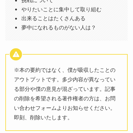
挑戦について
やりたいことに集中して取り組む
出来ることはたくさんある
夢中になれるものがない人は？
※本の要約ではなく、僕が吸収したことの
アウトプットです。多少内容が異なってい
る部分や僕の意見が混ざっています。記事
の削除を希望される著作権者の方は、お問
い合わせフォームよりお知らせください。
即刻、削除いたします。