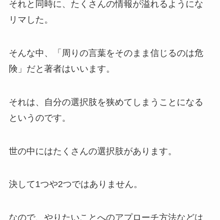
それと同時に、たくさんの情報が溢れるようにな
リマした。
そんな中、「
周りの言葉をそのまま信じるのは危
険
」だと著者はいいます。
それは、自分の選択肢を狭めてしまうことになる
というのです。
世の中にはたくさんの選択肢があります。
決して1つや2つではありません。
なので、
やりたいことへのアプローチ方法などは