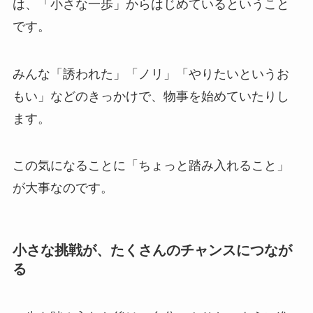
は、「
小さな一
歩」からはじめているということ
です。
みんな「誘われた」「ノリ」「やりたいというお
もい」などのきっかけで、物事を始めていたりし
ます。
この気になることに「ちょっと踏み入れること」
が大事なのです。
小さな挑戦が、たくさんのチャンスにつなが
る