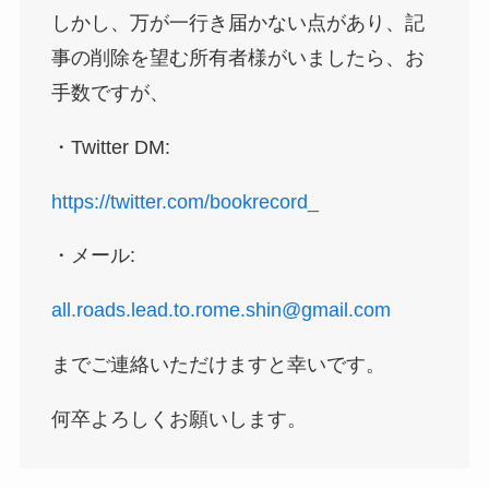
しかし、万が一行き届かない点があり、記
事の削除を望む所有者様がいましたら、お
手数ですが、
・Twitter DM:
https://twitter.com/bookrecord_
・メール:
all.roads.lead.to.rome.shin@gmail.com
までご連絡いただけますと幸いです。
何卒よろしくお願いします。