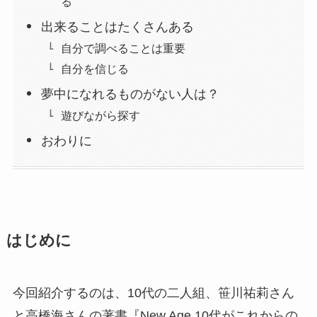
る
出来ることはたくさんある
自分で調べることは重要
自分を信じる
夢中になれるものがない人は？
遊びながら探す
おわりに
はじめに
今回紹介するのは、10代の二人組、笹川祐莉さん
と高橋海さんの著書『New Age 10代がこれからの