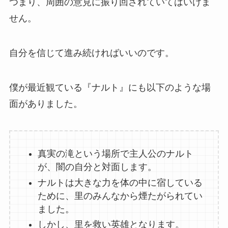
つまり、周囲の意見に振り回されていてはいけま
せん。
自分を信じて進み続ければいいのです。
僕が最近観ている『ナルト』にも以下のような場
面がありました。
真実の滝という場所で主人公のナルト
が、闇の自分と対面します。
ナルトは大きな力を体の中に宿している
ために、里のみんなから煙たがられてい
ました。
しかし、里を救い英雄となります。