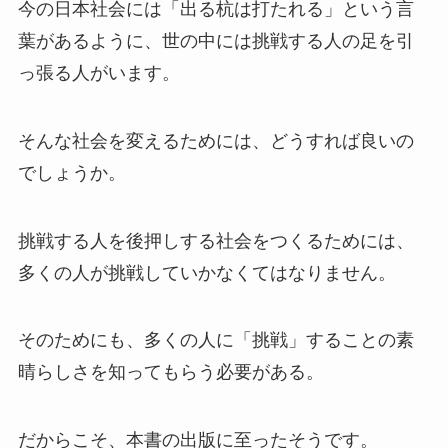
今の日本社会には「出る杭は打たれる」という言
葉があるように、世の中には挑戦する人の足を引
っ張る人がいます。
そんな社会を変えるためには、どうすれば良いの
でしょうか。
挑戦する人を後押しする社会をつくるためには、
多くの人が挑戦していかなくてはなりません。
そのためにも、
多くの人に「挑戦」することの素
晴らしさを知ってもらう
必要がある。
だからこそ、本書の出版に至ったそうです。