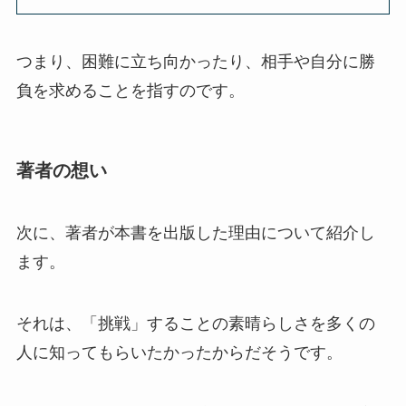
つまり、
困難に立ち向かったり、相手や自分に勝
負を求めること
を指すのです。
著者の想い
次に、著者が本書を出版した理由について紹介し
ます。
それは、「挑戦」することの素晴らしさを多くの
人に知ってもらいたかったからだそうです。