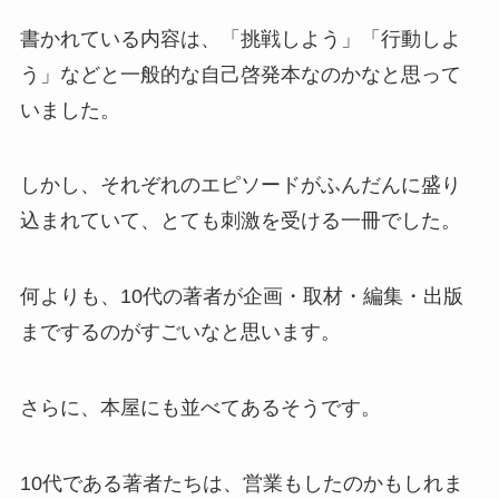
書かれている内容は、「挑戦しよう」「行動しよ
う」などと一般的な自己啓発本なのかなと思って
いました。
しかし、それぞれのエピソードがふんだんに盛り
込まれていて、とても刺激を受ける一冊でした。
何よりも、
10代の著者が企画・取材・編集・出版
までするのがすごいなと思います。
さらに、本屋にも並べてあるそうです。
10代である著者たちは、
営業
もしたのかもしれま