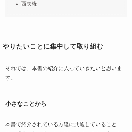
西矢椛
やりたいことに集中して取り組む
それでは、本書の紹介に入っていきたいと思いま
す。
小さなことから
本書で紹介されている方達に共通していること