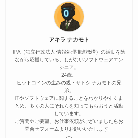
アキラ ナカモト
IPA（独立行政法人 情報処理推進機構）の活動を陰
ながら応援している、しがないソフトウェアエン
ジニア。
24歳。
ビットコインの生みの親・サトシ ナカモトの兄
弟。
ITやソフトウェアに関することをわかりやすくま
とめ、多くの人にそれらを知ってもらおうと活動
しています。
ご質問やご要望、お仕事依頼がございましたらお
問合せフォームよりお願いいたします。