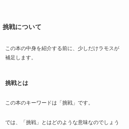
挑戦について
この本の中身を紹介する前に、少しだけラモスが
補足します。
挑戦とは
この本のキーワードは「挑戦」です。
では、「挑戦」とはどのような意味なのでしょう