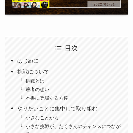
目次
はじめに
挑戦について
挑戦とは
著者の想い
本書に登場する方達
やりたいことに集中して取り組む
小さなことから
小さな挑戦が、たくさんのチャンスにつなが