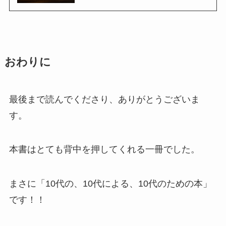
おわりに
最後まで読んでくださり、ありがとうございま
す。
本書はとても背中を押してくれる一冊でした。
まさに「10代の、10代による、10代のための本」
です！！