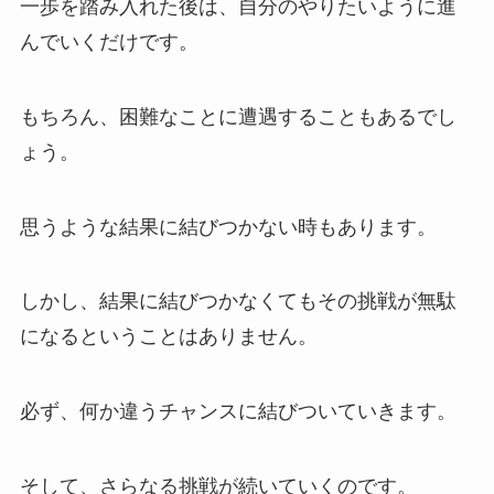
一歩を踏み入れた後は、自分のやりたいように進
んでいくだけです。
もちろん、困難なことに遭遇することもあるでし
ょう。
思うような結果に結びつかない時もあります。
しかし、結果に結びつかなくてもその挑戦が無駄
になるということはありません。
必ず、何か違うチャンスに結びついていきます。
そして、さらなる挑戦が続いていくのです。