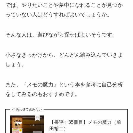
では、やりたいことや夢中になれることが見つか
っていない人はどうすればよいでしょうか。
そんな人は、遊びながら探せばよいそうです。
小さなきっかけから、どんどん踏み込んでいきま
しょう。
また、『メモの魔力』という本を参考に自己分析
をしてみるのもおすすめです。
あわせて読みたい
【書評：35冊目】メモの魔力（前
田裕二）