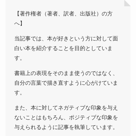
【著作権者（著者、訳者、出版社）の方
へ】
当記事では、本が好きという方に対して面
白い本を紹介することを目的としていま
す。
書籍上の表現をそのまま使うのではなく、
自分の言葉で描き直すように心がけていま
す。
また、本に対してネガティブな印象を与え
ないことはもちろん、ポジティブな印象を
与えられるように記事を執筆しています。