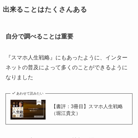
出来ることはたくさんある
自分で調べることは重要
『スマホ人生戦略』にもあったように、インター
ネットの普及によって多くのことができるように
なりました
あわせて読みたい
【書評：3冊目】スマホ人生戦略
（堀江貴文）