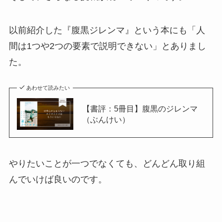
以前紹介した『腹黒ジレンマ』という本にも「人
間は1つや2つの要素で説明できない」とありまし
た。
あわせて読みたい
【書評：5冊目】腹黒のジレンマ
（ぶんけい）
やりたいことが一つでなくても、どんどん取り組
んでいけば良いのです。