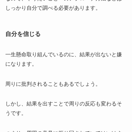
しっかり自分で調べる必要があります
。
自分を信じる
一生懸命取り組んでいるのに、結果が出ないと嫌
になります。
周りに批判されることもあるでしょう。
しかし、結果を出すことで周りの反応も変わるそ
うです。