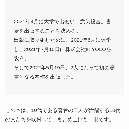
2021年4月に大学で出会い、意気投合。書
籍を出版することを決める。
出版に取り組むために、2021年6月に休学
し、2021年7月15日に株式会社st-YOLOを
設立。
そして2022年5月19日、2人にとって初の著
書となる本作を出版した。
この本は、10代である著者の二人が活躍する10代
の人たちを取材して、まとめ上げた一冊です。