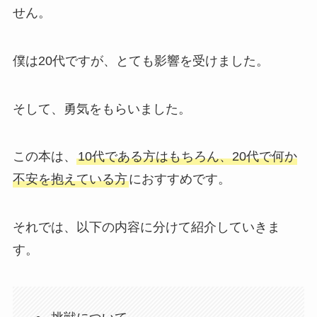
せん。
僕は20代ですが、とても影響を受けました。
そして、勇気をもらいました。
この本は、
10代である方はもちろん、20代で何か
不安を抱えている方
におすすめです。
それでは、以下の内容に分けて紹介していきま
す。