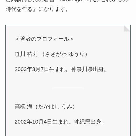
時代を作る』になります。
＜著者のプロフィール＞
笹川 祐莉 （ささがわ ゆうり）
2003年3月7日生まれ。神奈川県出身。
高橋 海（たかはし うみ）
2002年10月4日生まれ。沖縄県出身。