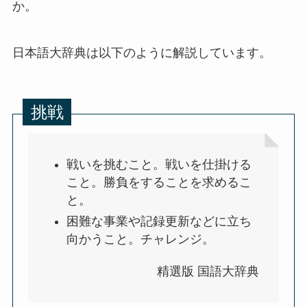
か。
日本語大辞典は以下のように解説しています。
挑戦
戦いを挑むこと。戦いを仕掛ける
こと。勝負をすることを求めるこ
と。
困難な事業や記録更新などに立ち
向かうこと。チャレンジ。
精選版 国語大辞典