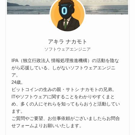
アキラ ナカモト
ソフトウェアエンジニア
IPA（独立行政法人 情報処理推進機構）の活動を陰な
がら応援している、しがないソフトウェアエンジニ
ア。
24歳。
ビットコインの生みの親・サトシ ナカモトの兄弟。
ITやソフトウェアに関することをわかりやすくまと
め、多くの人にそれらを知ってもらおうと活動してい
ます。
ご質問やご要望、お仕事依頼がございましたらお問合
せフォームよりお願いいたします。