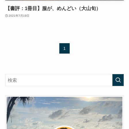
【書評：1冊目】服が、めんどい（大山旬）
2021年7月19日
1