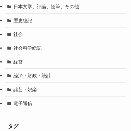
日本文学、評論、随筆、その他
歴史総記
社会
社会科学総記
経営
経済・財政・統計
諸芸・娯楽
電子通信
タグ