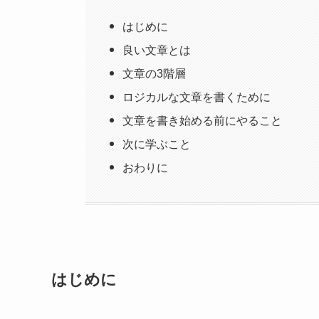
はじめに
良い文章とは
文章の3階層
ロジカルな文章を書くために
文章を書き始める前にやること
次に学ぶこと
おわりに
はじめに