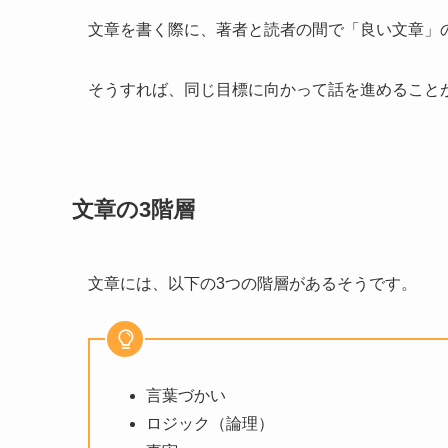
文章を書く際に、著者と読者の間で「良い文章」
そうすれば、同じ目標に向かって話を進めること
文章の3階層
文章には、以下の3つの階層があるそうです。
言葉づかい
ロジック（論理）