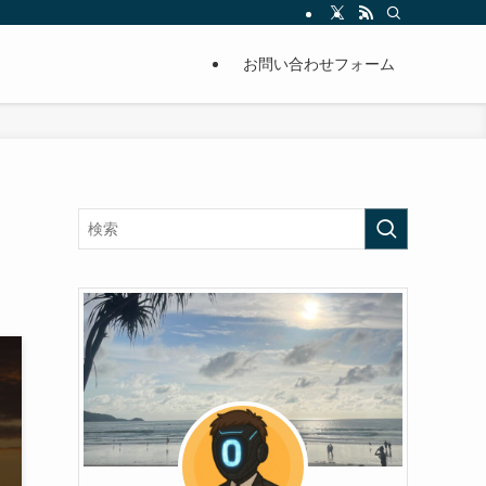
お問い合わせフォーム