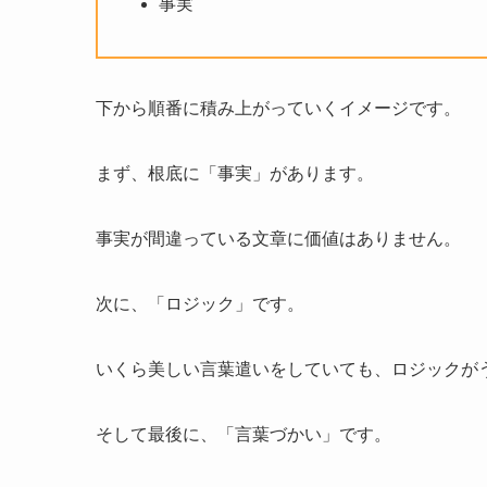
事実
下から順番に積み上がっていくイメージです。
まず、根底に「事実」があります。
事実が間違っている文章に価値はありません。
次に、「ロジック」です。
いくら美しい言葉遣いをしていても、ロジックが
そして最後に、「言葉づかい」です。