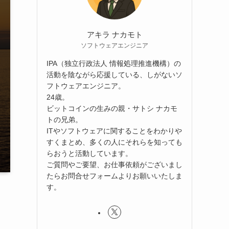
アキラ ナカモト
ソフトウェアエンジニア
IPA（独立行政法人 情報処理推進機構）の
活動を陰ながら応援している、しがないソ
フトウェアエンジニア。
24歳。
ビットコインの生みの親・サトシ ナカモ
トの兄弟。
ITやソフトウェアに関することをわかりや
すくまとめ、多くの人にそれらを知っても
らおうと活動しています。
ご質問やご要望、お仕事依頼がございまし
たらお問合せフォームよりお願いいたしま
す。