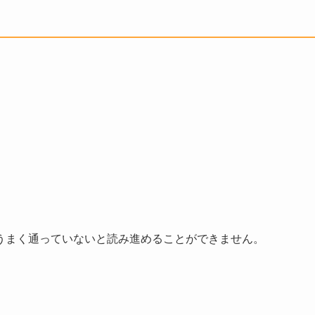
うまく通っていないと読み進めることができません。