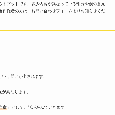
ウトプットです。多少内容が異なっている部分や僕の意見
著作権者の方は、お問い合わせフォームよりお知らせくだ
という問いが出されます。
見が異なります。
文章
」として、話が進んでいきます。