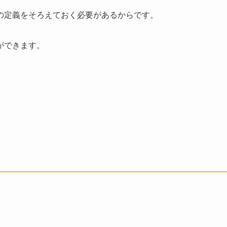
の定義をそろえておく必要があるからです。
ができます。