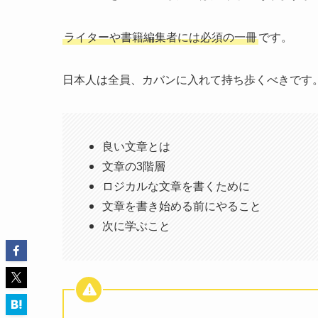
ライターや書籍編集者には必須の一冊
です。
日本人は全員、カバンに入れて持ち歩くべきです
良い文章とは
文章の3階層
ロジカルな文章を書くために
文章を書き始める前にやること
次に学ぶこと