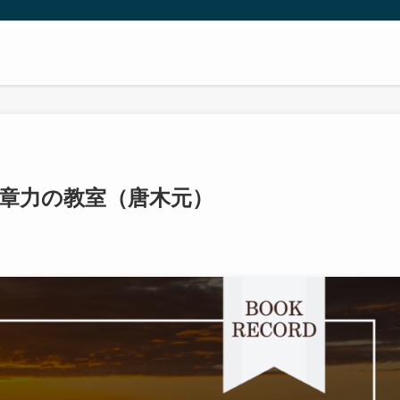
文章力の教室（唐木元）