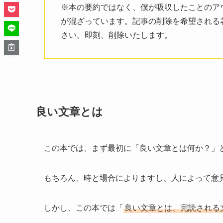
※本の要約ではなく、僕が吸収したことのア
が混ざっています。記事の削除を希望される
さい。即刻、削除いたします。
良い文章とは
この本では、まず最初に「良い文章とは何か？」
もちろん、時と場合によりますし、人によって意
しかし、この本では「
良い文章とは、完読される